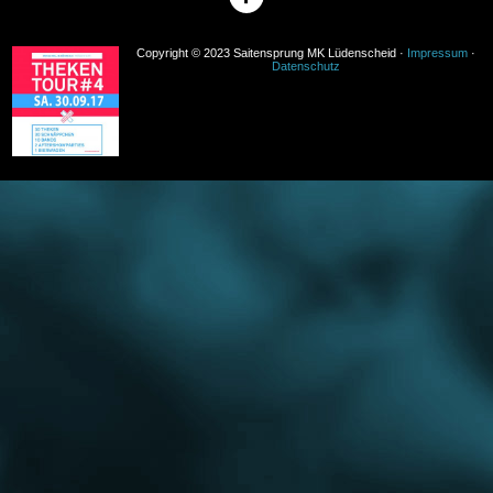
Copyright © 2023 Saitensprung MK Lüdenscheid ·
Impressum
·
Datenschutz