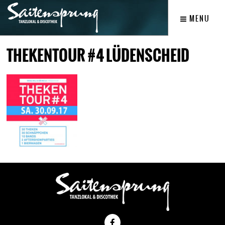
MENU
THEKENTOUR #4 LÜDENSCHEID