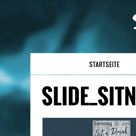
STARTSEITE
SLIDE_SIT