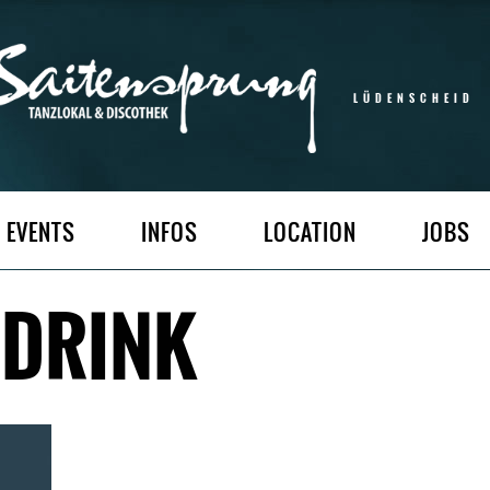
LÜDENSCHEID
EVENTS
INFOS
LOCATION
JOBS
NDRINK