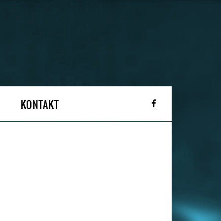
KONTAKT