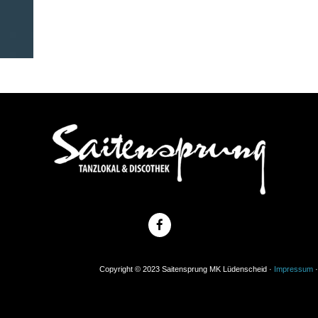
Copyright © 2023 Saitensprung MK Lüdenscheid ·
Impressum