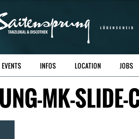
LÜDENSCHEID
EVENTS
INFOS
LOCATION
JOBS
UNG-MK-SLIDE-