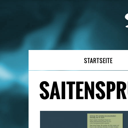
STARTSEITE
SAITENSPR