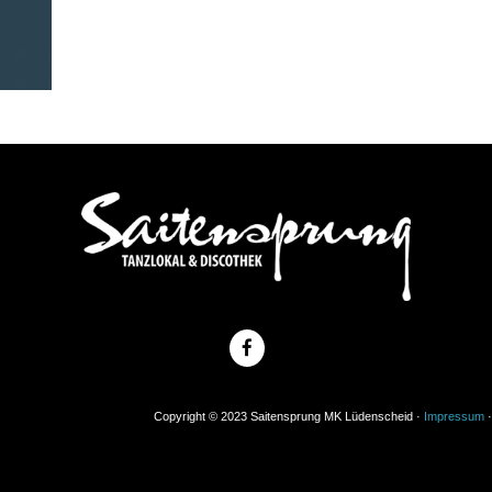
Copyright © 2023 Saitensprung MK Lüdenscheid ·
Impressum