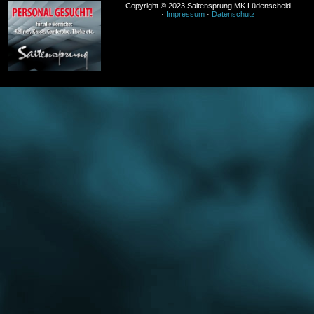
Copyright © 2023 Saitensprung MK Lüdenscheid
·
Impressum
·
Datenschutz