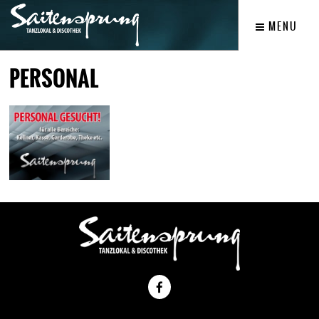
MENU
PERSONAL