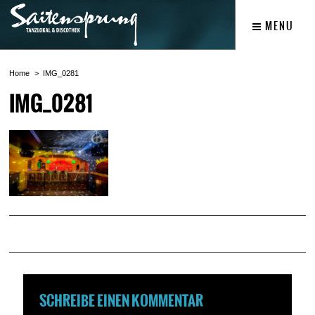
MENU
Home
IMG_0281
IMG_0281
SCHREIBE EINEN KOMMENTAR