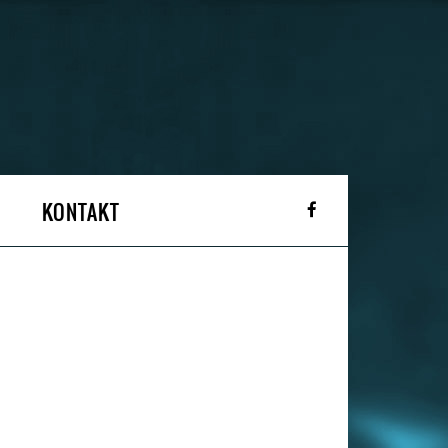
KONTAKT