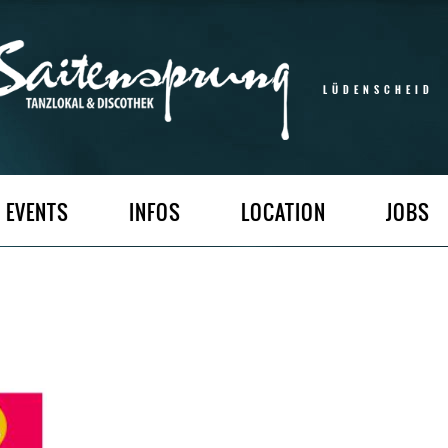
LÜDENSCHEID
EVENTS
INFOS
LOCATION
JOBS