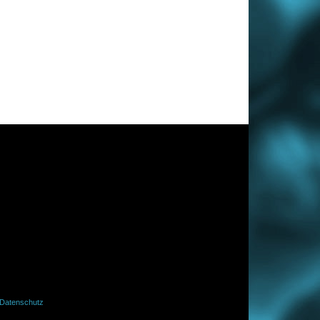
Datenschutz