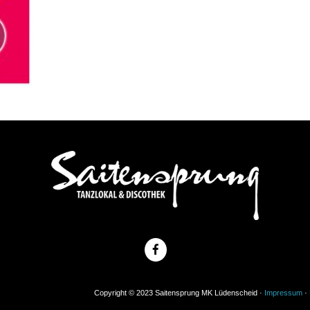
Copyright © 2023 Saitensprung MK Lüdenscheid ·
Impressum
·