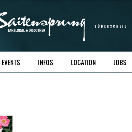
LÜDENSCHEID
EVENTS
INFOS
LOCATION
JOBS