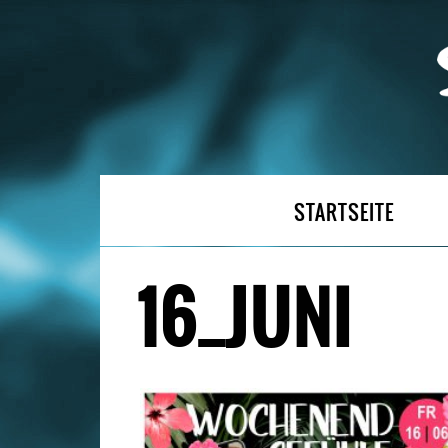
STARTSEITE
16_JUNI