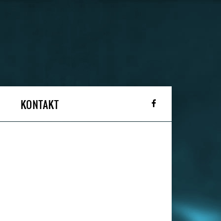
KONTAKT