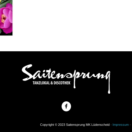
Copyright © 2023 Saitensprung MK Lüdenscheid ·
Impressum
·