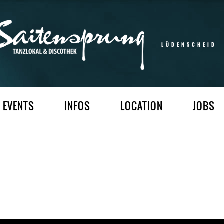
LÜDENSCHEID
EVENTS
INFOS
LOCATION
JOBS