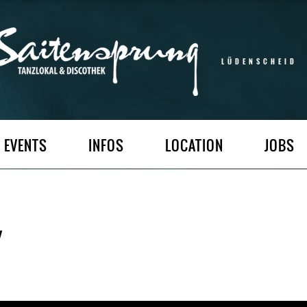
LÜDENSCHEID
EVENTS
INFOS
LOCATION
JOBS
Y