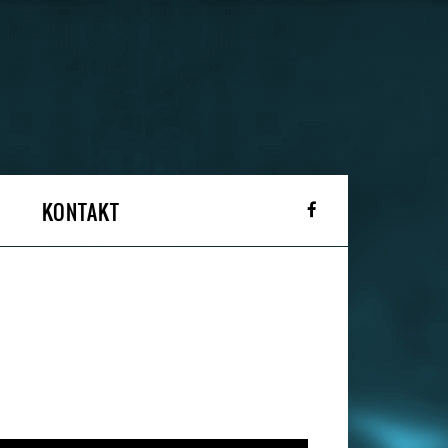
KONTAKT