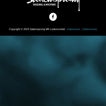
Copyright © 2023 Saitensprung MK Lüdenscheid ·
Impressum
·
Datenschutz