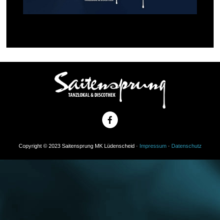
Copyright © 2023 Saitensprung MK Lüdenscheid ·
Impressum
·
Datenschutz