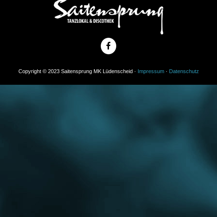
Copyright © 2023 Saitensprung MK Lüdenscheid ·
Impressum
·
Datenschutz