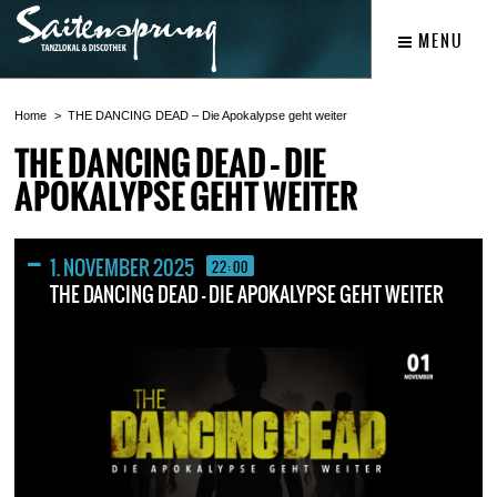
MENU
Home
THE DANCING DEAD – Die Apokalypse geht weiter
THE DANCING DEAD – DIE
APOKALYPSE GEHT WEITER
1. NOVEMBER 2025
22:00
THE DANCING DEAD – DIE APOKALYPSE GEHT WEITER