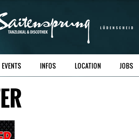
LÜDENSCHEID
EVENTS
INFOS
LOCATION
JOBS
TER