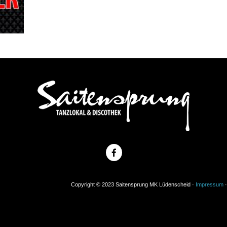
Copyright © 2023 Saitensprung MK Lüdenscheid ·
Impressum