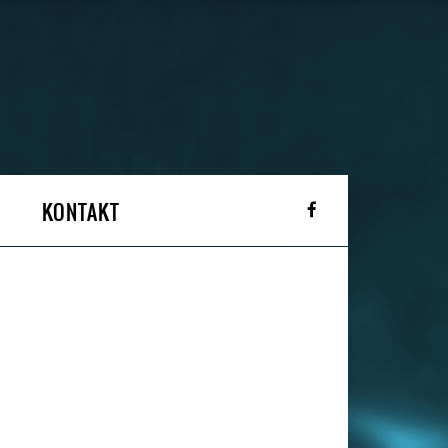
KONTAKT