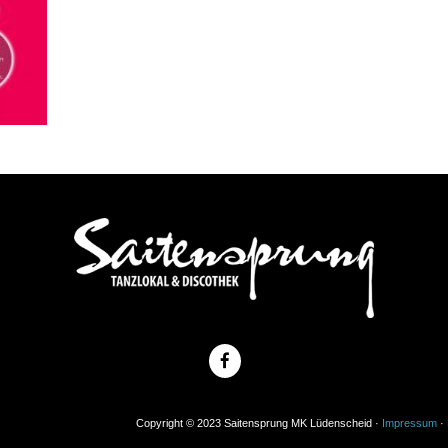
Copyright © 2023 Saitensprung MK Lüdenscheid ·
Impressum
·