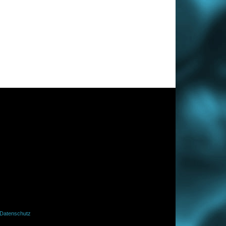
Datenschutz