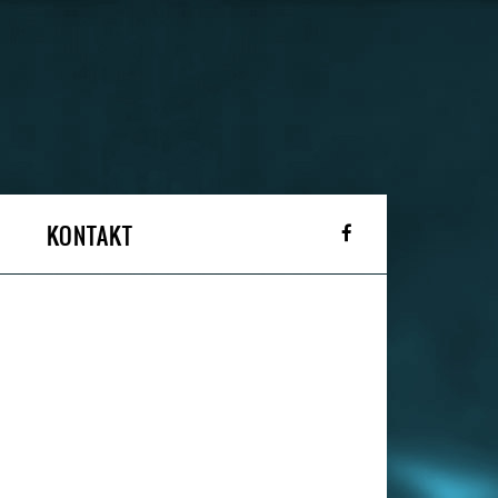
KONTAKT