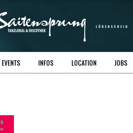
LÜDENSCHEID
EVENTS
INFOS
LOCATION
JOBS