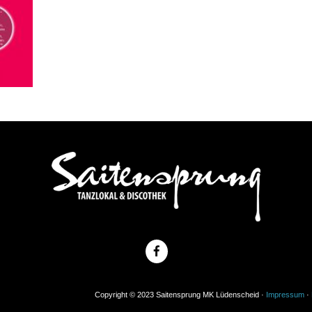
Copyright © 2023 Saitensprung MK Lüdenscheid ·
Impressum
·