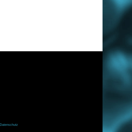
Datenschutz