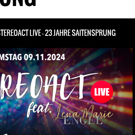
TEREOACT LIVE – 23 JAHRE SAITENSPRUNG