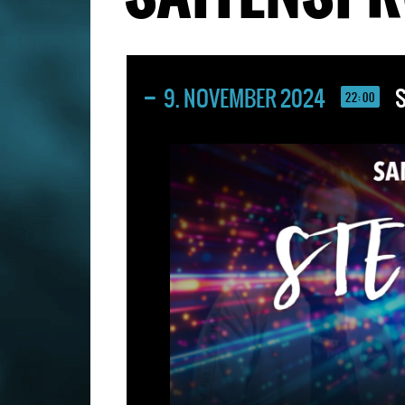
9. NOVEMBER 2024
S
22:00