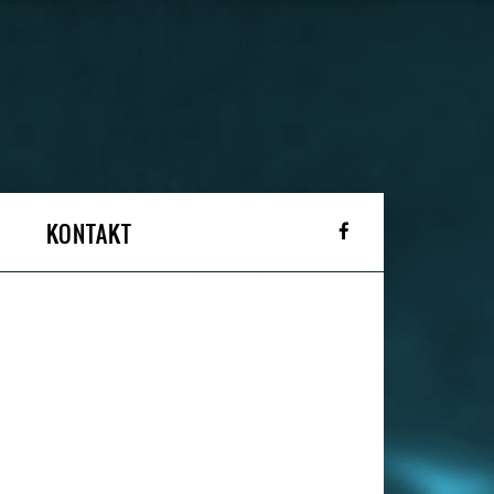
KONTAKT