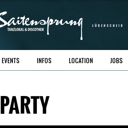
LÜDENSCHEID
EVENTS
INFOS
LOCATION
JOBS
 PARTY