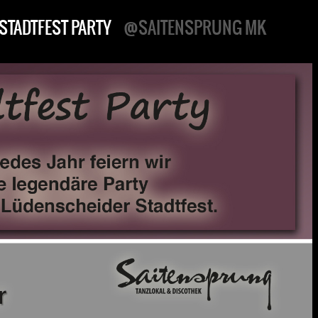
STADTFEST PARTY
@SAITENSPRUNG MK