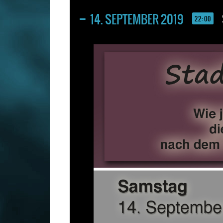
14. SEPTEMBER 2019
22:00