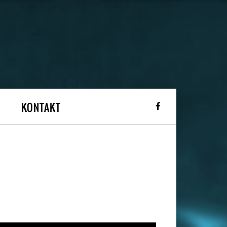
KONTAKT