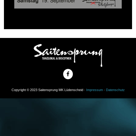
Copyright © 2023 Saitensprung MK Lüdenscheid ·
Impressum
·
Datenschutz