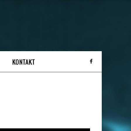
KONTAKT