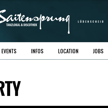
LÜDENSCHEID
EVENTS
INFOS
LOCATION
JOBS
ARTY