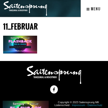
MENU
11_FEBRUAR
Copyright © 2023 Saitensprung MK
Lüdenscheid ·
Impressum
·
Datenschutz