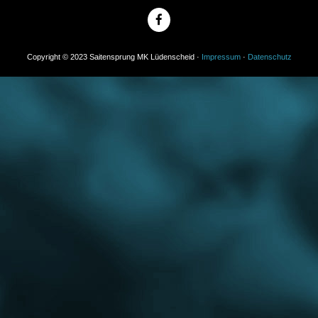
Copyright © 2023 Saitensprung MK Lüdenscheid ·
Impressum
·
Datenschutz