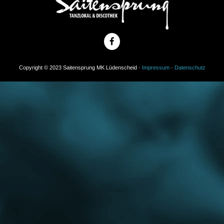
Copyright © 2023 Saitensprung MK Lüdenscheid ·
Impressum
·
Datenschutz