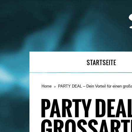
STARTSEITE
Home
PARTY DEAL – Dein Vorteil für einen groß
PARTY DEAL
GROSSARTI