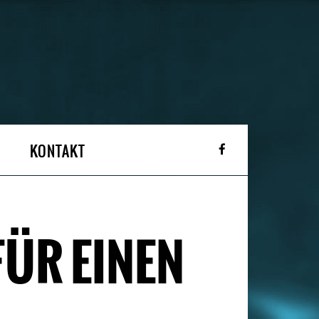
KONTAKT
FÜR EINEN