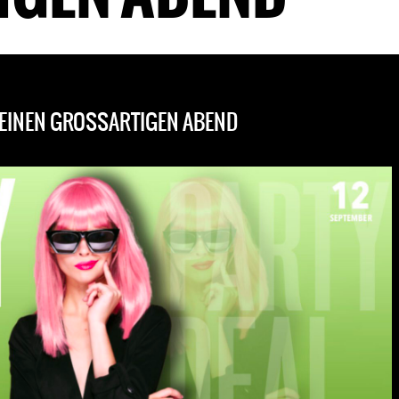
R EINEN GROSSARTIGEN ABEND