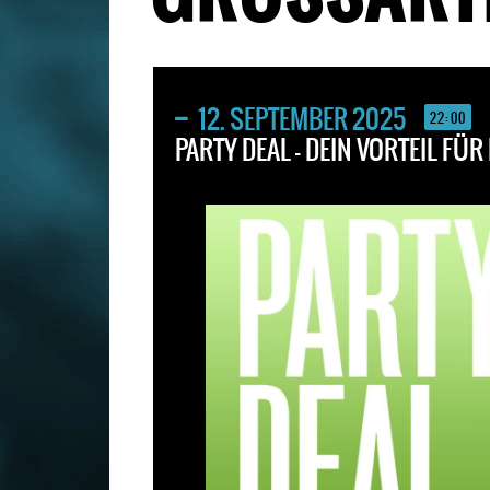
12. SEPTEMBER 2025
22:00
PARTY DEAL – DEIN VORTEIL FÜ