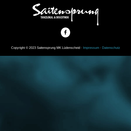
Copyright © 2023 Saitensprung MK Lüdenscheid ·
Impressum
·
Datenschutz