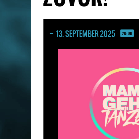
13. SEPTEMBER 2025
20:00