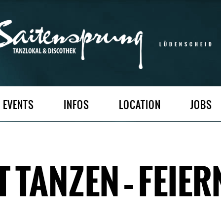
LÜDENSCHEID
EVENTS
INFOS
LOCATION
JOBS
TANZEN – FEIER