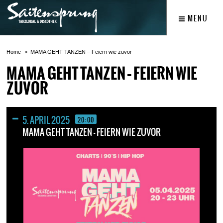
MENU
Home
MAMA GEHT TANZEN – Feiern wie zuvor
MAMA GEHT TANZEN – FEIERN WIE
ZUVOR
5. APRIL 2025
20:00
MAMA GEHT TANZEN – FEIERN WIE ZUVOR