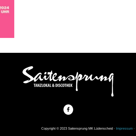
Copyright © 2023 Saitensprung MK Lüdenscheid ·
Impressum
·