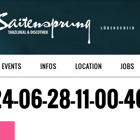
LÜDENSCHEID
EVENTS
INFOS
LOCATION
JOBS
4-06-28-11-00-4