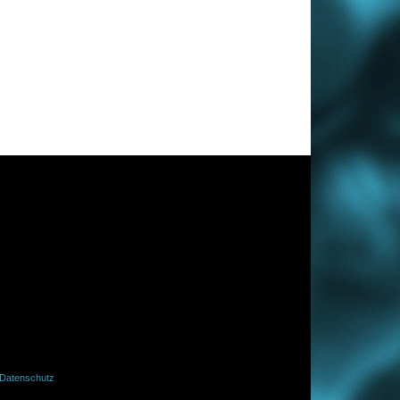
Datenschutz