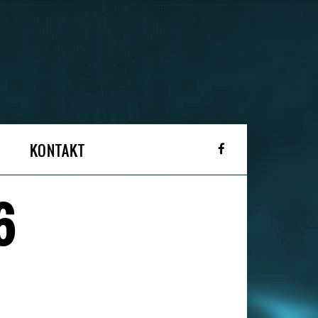
KONTAKT
6