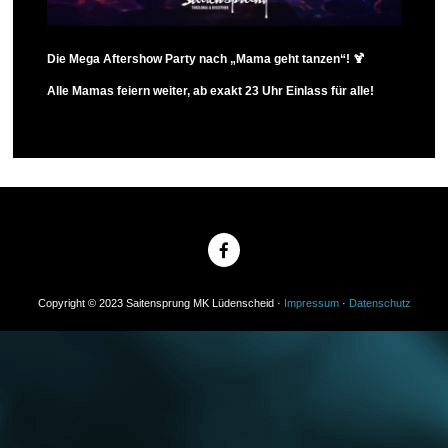
Die Mega Aftershow Party nach „Mama geht tanzen“! 🍹
Alle Mamas feiern weiter, ab exakt 23 Uhr Einlass für alle!
Copyright © 2023 Saitensprung MK Lüdenscheid ·
Impressum
·
Datenschutz