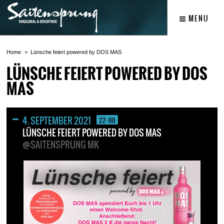
MENU
Home
Lünsche feiert powered by DOS MAS
LÜNSCHE FEIERT POWERED BY DOS
MAS
4. SEPTEMBER 2021
22:00
LÜNSCHE FEIERT POWERED BY DOS MAS
@SAITENSPRUNG MK