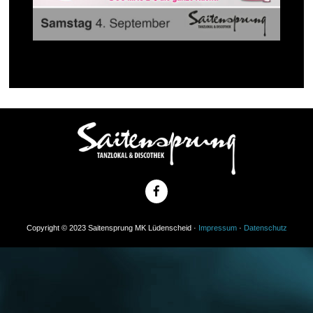
Copyright © 2023 Saitensprung MK Lüdenscheid ·
Impressum
·
Datenschutz