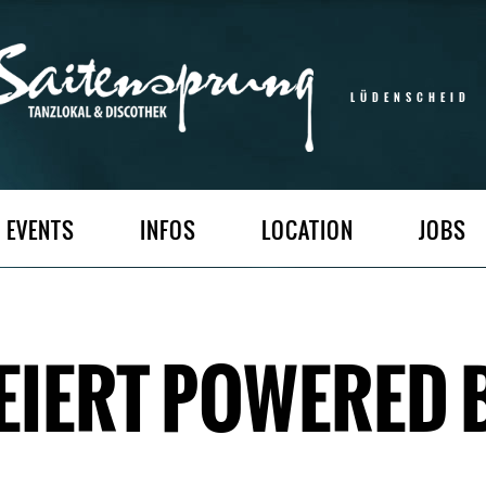
LÜDENSCHEID
EVENTS
INFOS
LOCATION
JOBS
EIERT POWERED 