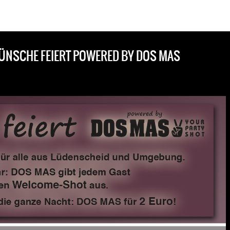
ÜNSCHE FEIERT POWERED BY DOS MAS