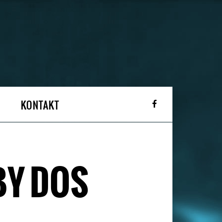
KONTAKT
BY DOS