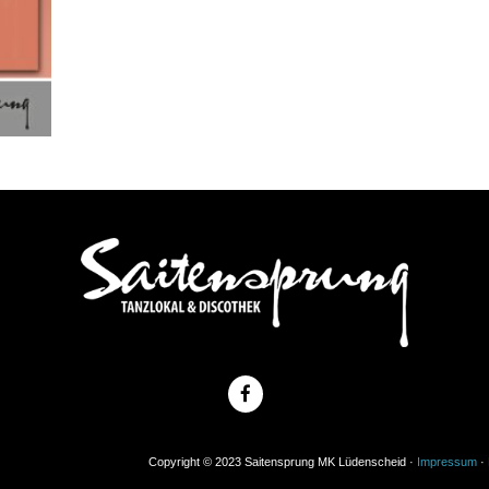
Copyright © 2023 Saitensprung MK Lüdenscheid ·
Impressum
·