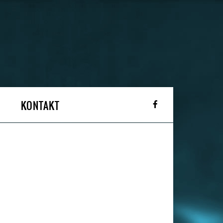
KONTAKT