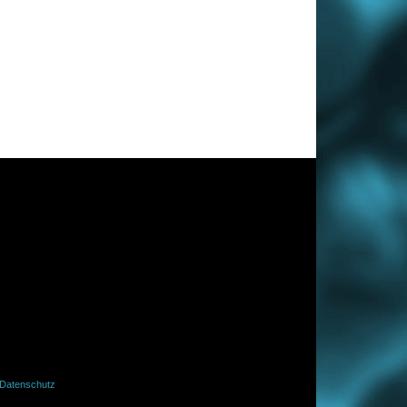
Datenschutz