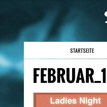
STARTSEITE
FEBRUAR_