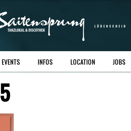
LÜDENSCHEID
EVENTS
INFOS
LOCATION
JOBS
15