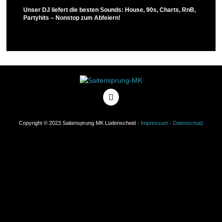
Unser DJ liefert die besten Sounds: House, 90s, Charts, RnB,
Partyhits – Nonstop zum Abfeiern!
Copyright © 2023 Saitensprung MK Lüdenscheid ·
Impressum
·
Datenschutz