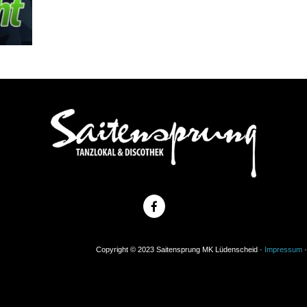
Copyright © 2023 Saitensprung MK Lüdenscheid ·
Impressum