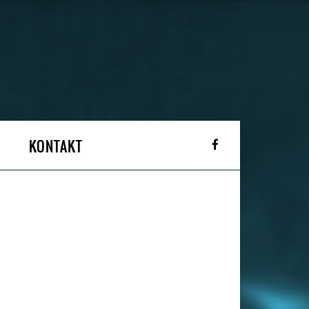
KONTAKT