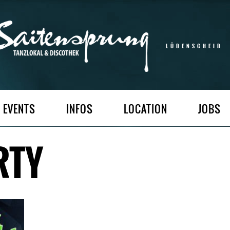
LÜDENSCHEID
EVENTS
INFOS
LOCATION
JOBS
RTY