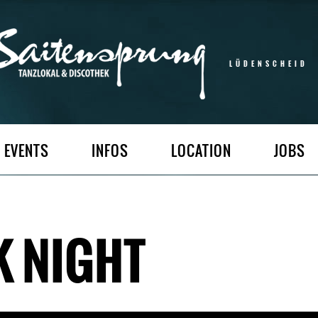
LÜDENSCHEID
EVENTS
INFOS
LOCATION
JOBS
 NIGHT