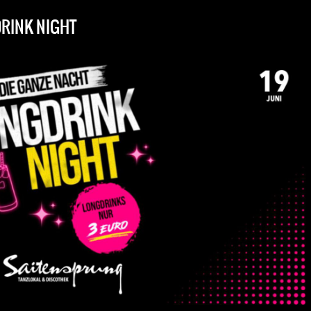
RINK NIGHT