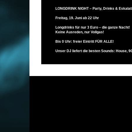
LONGDRINK NIGHT – Party, Drinks & Eskalati
Freitag, 19. Juni ab 22 Uhr
Longdrinks für nur 3 Euro – die ganze Nacht!
Keine Ausreden, nur Vollgas!
Bis 0 Uhr: freier Eintritt FÜR ALLE!
Unser DJ liefert die besten Sounds: House, 9