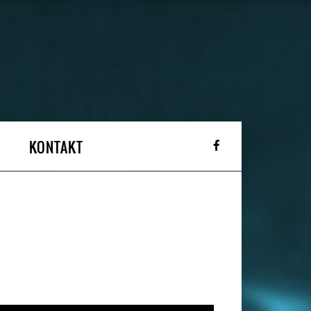
KONTAKT