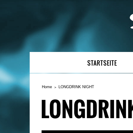
STARTSEITE
Home
LONGDRINK NIGHT
LONGDRINK