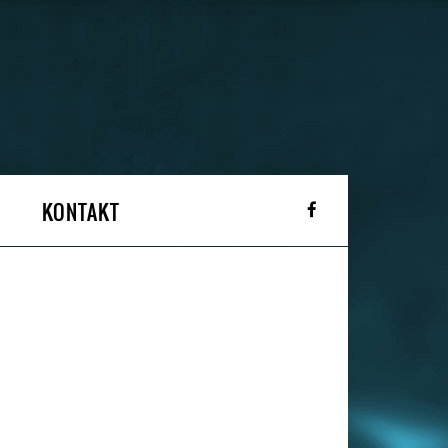
KONTAKT