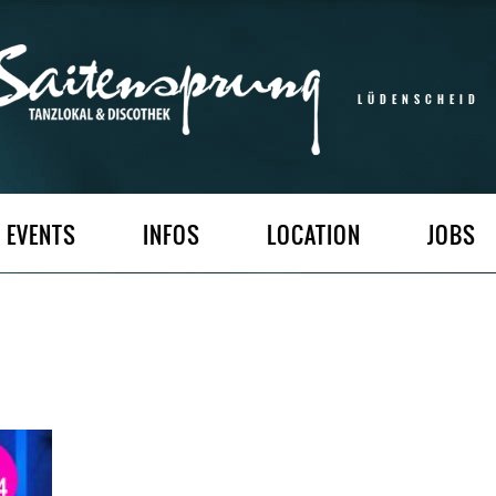
LÜDENSCHEID
EVENTS
INFOS
LOCATION
JOBS