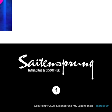
Copyright © 2023 Saitensprung MK Lüdenscheid ·
Impressum
·