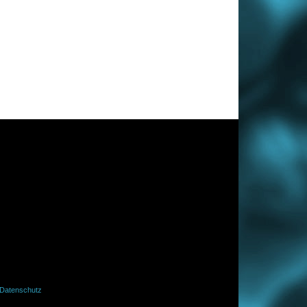
Datenschutz