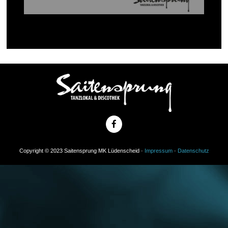
Copyright © 2023 Saitensprung MK Lüdenscheid ·
Impressum
·
Datenschutz