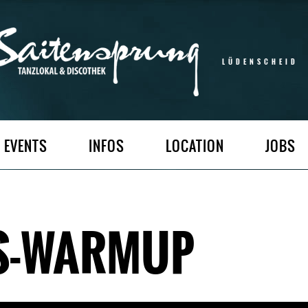
LÜDENSCHEID
EVENTS
INFOS
LOCATION
JOBS
S-WARMUP