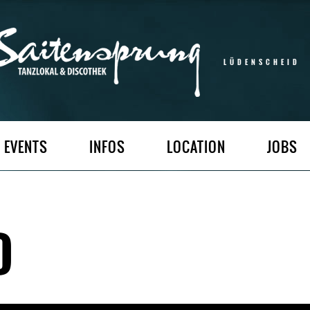
LÜDENSCHEID
EVENTS
INFOS
LOCATION
JOBS
D