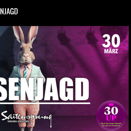
NJAGD