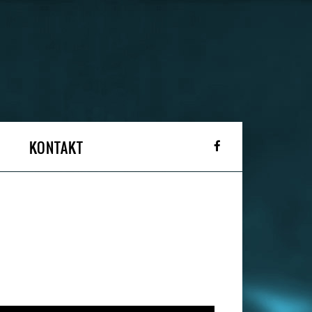
KONTAKT