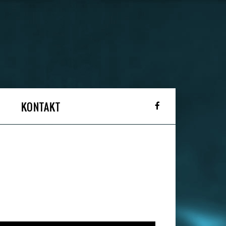
KONTAKT