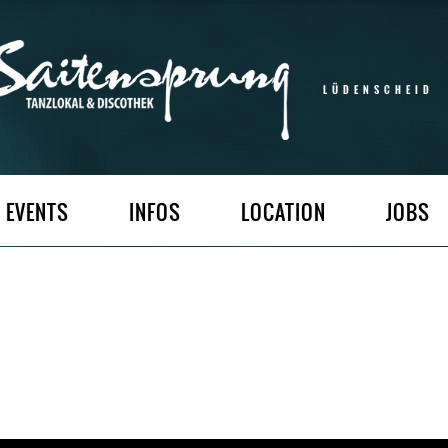
LÜDENSCHEID
EVENTS
INFOS
LOCATION
JOBS