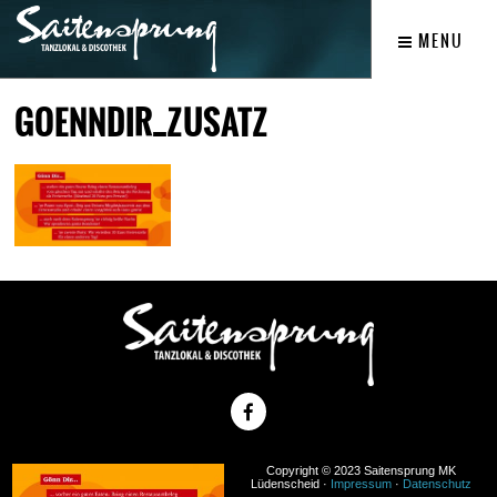
MENU
GOENNDIR_ZUSATZ
Copyright © 2023 Saitensprung MK
Lüdenscheid ·
Impressum
·
Datenschutz