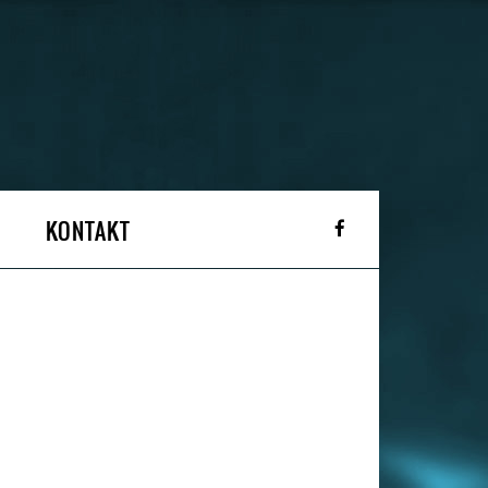
KONTAKT