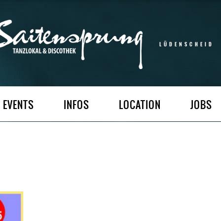
LÜDENSCHEID
EVENTS
INFOS
LOCATION
JOBS