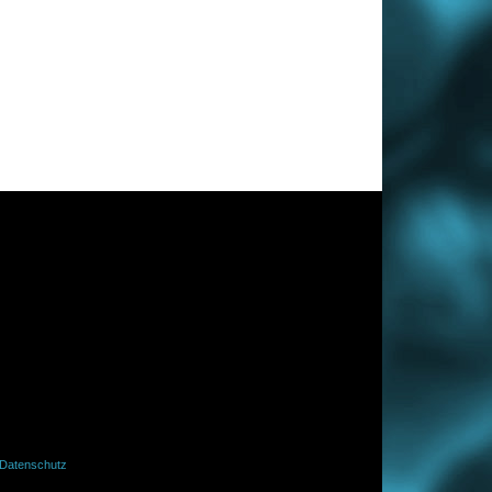
Datenschutz