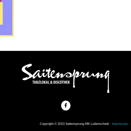
Copyright © 2023 Saitensprung MK Lüdenscheid ·
Impressum
·