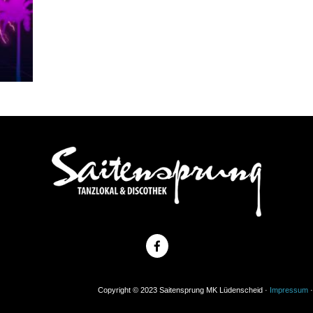
Copyright © 2023 Saitensprung MK Lüdenscheid ·
Impressum