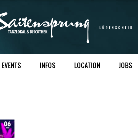
LÜDENSCHEID
EVENTS
INFOS
LOCATION
JOBS