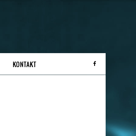
KONTAKT