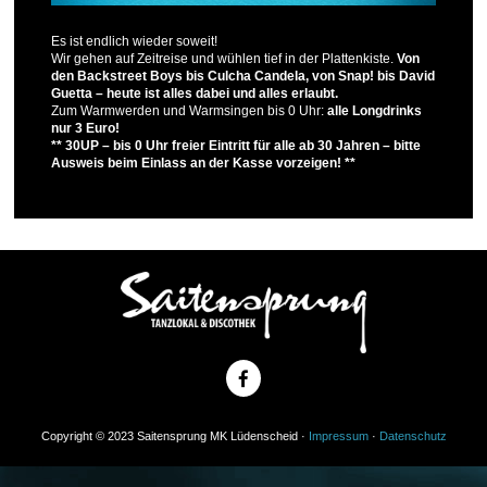
Es ist endlich wieder soweit!
Wir gehen auf Zeitreise und wühlen tief in der Plattenkiste.
Von
den Backstreet Boys bis Culcha Candela, von Snap! bis David
Guetta – heute ist alles dabei und alles erlaubt.
Zum Warmwerden und Warmsingen bis 0 Uhr:
alle Longdrinks
nur 3 Euro!
** 30UP – bis 0 Uhr freier Eintritt für alle ab 30 Jahren – bitte
Ausweis beim Einlass an der Kasse vorzeigen! **
Copyright © 2023 Saitensprung MK Lüdenscheid ·
Impressum
·
Datenschutz