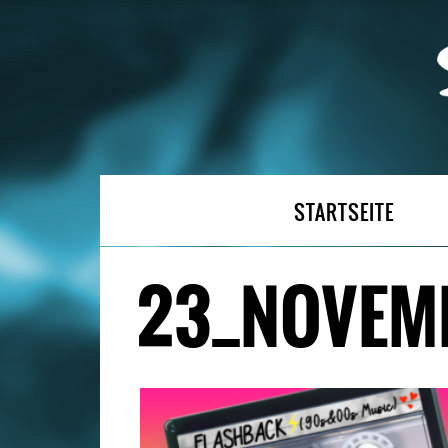
STARTSEITE
23_NOVEM