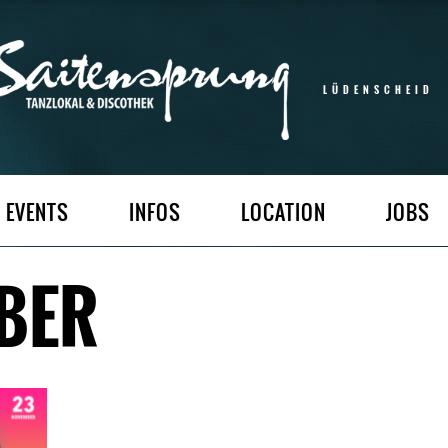
LÜDENSCHEID
EVENTS
INFOS
LOCATION
JOBS
BER