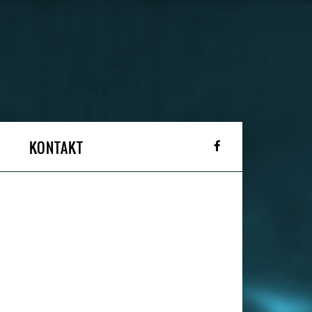
KONTAKT