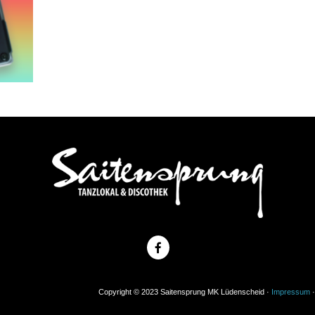
Copyright © 2023 Saitensprung MK Lüdenscheid ·
Impressum