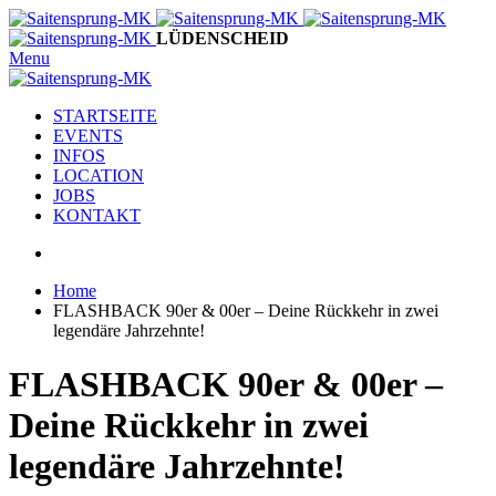
LÜDENSCHEID
Menu
STARTSEITE
EVENTS
INFOS
LOCATION
JOBS
KONTAKT
Home
FLASHBACK 90er & 00er – Deine Rückkehr in zwei
legendäre Jahrzehnte!
FLASHBACK 90er & 00er –
Deine Rückkehr in zwei
legendäre Jahrzehnte!