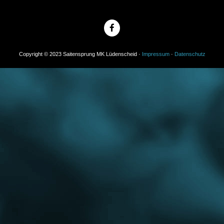
Copyright © 2023 Saitensprung MK Lüdenscheid ·
Impressum
·
Datenschutz