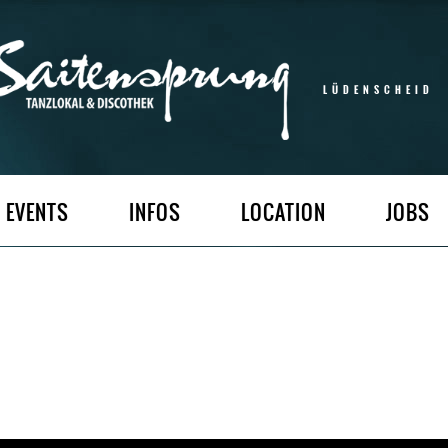
LÜDENSCHEID
EVENTS
INFOS
LOCATION
JOBS