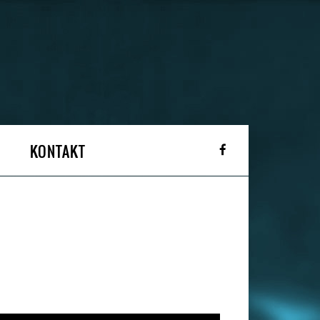
KONTAKT