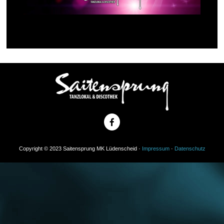
Copyright © 2023 Saitensprung MK Lüdenscheid ·
Impressum
·
Datenschutz