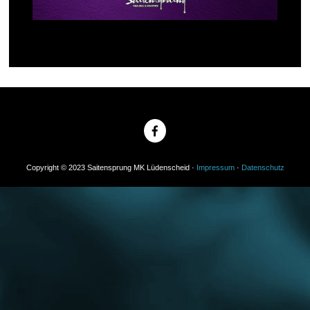
Copyright © 2023 Saitensprung MK Lüdenscheid ·
Impressum
·
Datenschutz